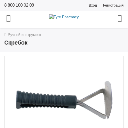
8 800 100 02 09
Вход
Регистрация
Ручной инструмент
Скребок