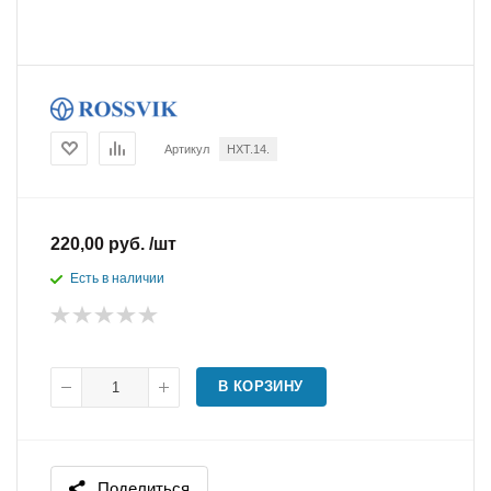
Артикул
HXT.14.
220,00 руб. /шт
Есть в наличии
В КОРЗИНУ
Поделиться