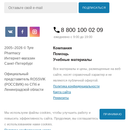
8 800 100 02 09
ежедневно с 9:00 до 19:00
2005–2026 © Tyre
Компания
Pharmacy
Помощь
Интернет-магазин
Учебные материалы
Санкт-Петербург
Все материалы и цены, размещенные на веб-
Официальный
сайте, носят справочный характер и не
представитель ROSSVIK
являются публичной офертой.
(РОССВИК) по СПб и
Политика конфиденциальности
Ленинградской области
Карта сайта
Реквизиты
Мы используем файлы cookies, чтобы улучшить работу и
ПРИНИМАЮ
повысить эффективность сайта. Продолжая, вы соглашаетесь
с использованием нами cookies.