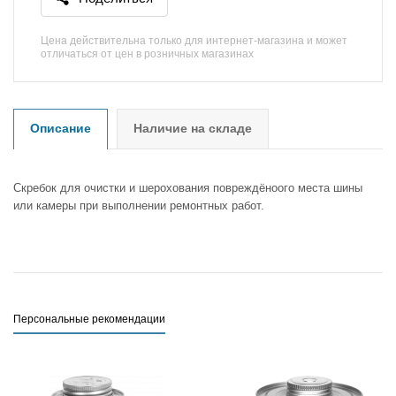
Цена действительна только для интернет-магазина и может
отличаться от цен в розничных магазинах
Описание
Наличие на складе
Скребок для очистки и шерохования повреждёноого места шины
или камеры при выполнении ремонтных работ.
Персональные рекомендации