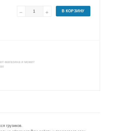
В КОРЗИНУ
ет-магазина и может
нах
ся грузиков.