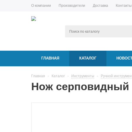
О компании
Производители
Доставка
Контакты
ГЛАВНАЯ
КАТАЛОГ
НОВОС
Главная
-
Каталог
-
Инструменты
-
Ручной инструмен
Нож серповидный