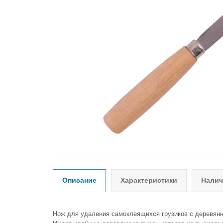
Описание
Характеристики
Налич
Нож для удаления самоклеящихся грузиков с деревянн