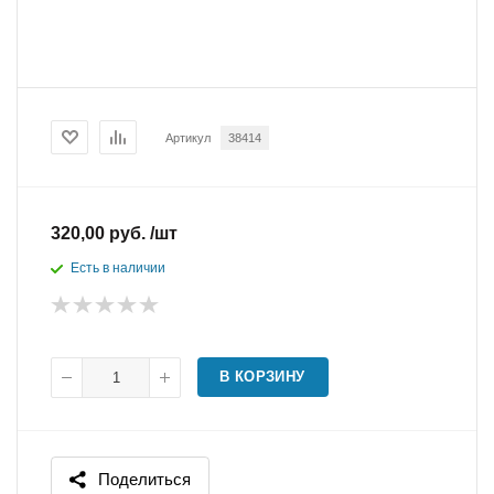
Артикул
38414
320,00 руб. /шт
Есть в наличии
В КОРЗИНУ
Поделиться