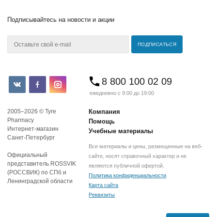
Подписывайтесь
на новости и акции
8 800 100 02 09
ежедневно с 9:00 до 19:00
2005–2026 © Tyre
Компания
Pharmacy
Помощь
Интернет-магазин
Учебные материалы
Санкт-Петербург
Все материалы и цены, размещенные на веб-
Официальный
сайте, носят справочный характер и не
представитель ROSSVIK
являются публичной офертой.
(РОССВИК) по СПб и
Политика конфиденциальности
Ленинградской области
Карта сайта
Реквизиты