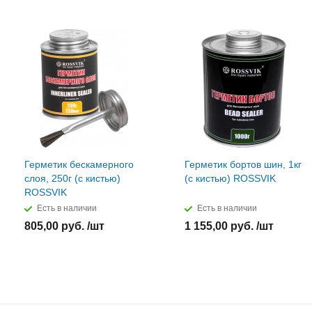
Герметик бескамерного
Герметик бортов шин, 1кг
слоя, 250г (с кистью)
(с кистью) ROSSVIK
ROSSVIK
Есть в наличии
Есть в наличии
805,00 руб. /шт
1 155,00 руб. /шт