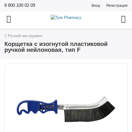
8 800 100 02 09
Вход
Регистрация
Ручной инструмент
Корщетка с изогнутой пластиковой
ручкой нейлоновая, тип F