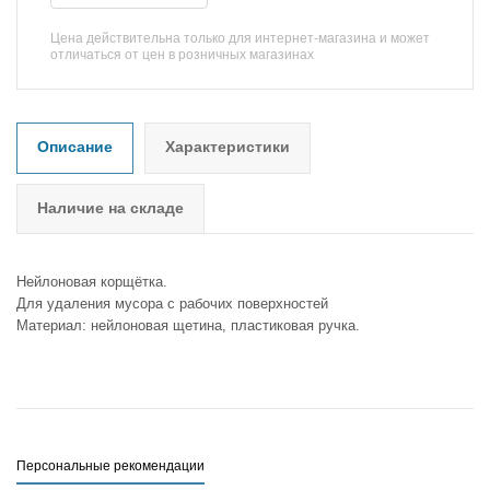
Цена действительна только для интернет-магазина и может
отличаться от цен в розничных магазинах
Описание
Характеристики
Наличие на складе
Нейлоновая корщётка.
Для удаления мусора с рабочих поверхностей
Материал: нейлоновая щетина, пластиковая ручка.
Персональные рекомендации