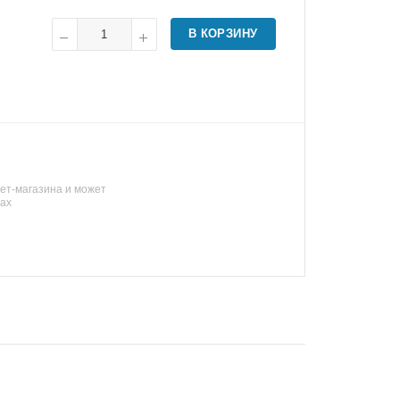
В КОРЗИНУ
ет-магазина и может
нах