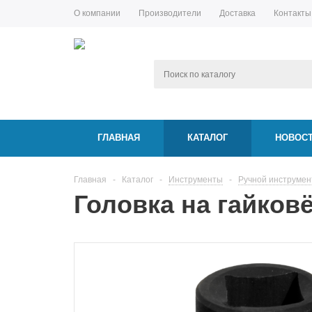
О компании
Производители
Доставка
Контакты
ГЛАВНАЯ
КАТАЛОГ
НОВОС
Главная
-
Каталог
-
Инструменты
-
Ручной инструмен
Головка на гайковё