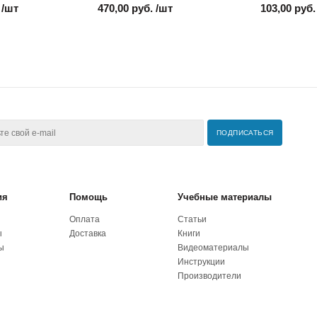
 /шт
470,00 руб. /шт
103,00 руб.
ия
Помощь
Учебные материалы
Оплата
Статьи
ы
Доставка
Книги
ы
Видеоматериалы
Инструкции
Производители