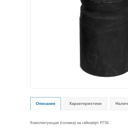
Описание
Характеристики
Налич
Комплектующая (головка) на гайковёрт РГ56.