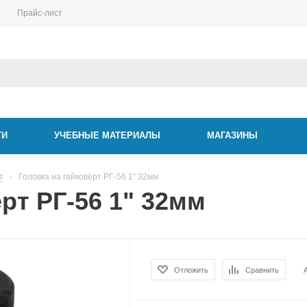
Прайс-лист
ТИ
УЧЕБНЫЕ МАТЕРИАЛЫ
МАГАЗИНЫ
т
-
Головка на гайковёрт РГ-56 1" 32мм
рт РГ-56 1" 32мм
Отложить
Сравнить