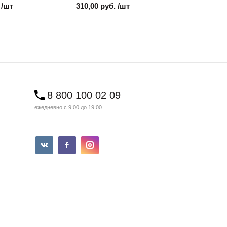
 /шт
310,00 руб. /шт
850,00 ру
8 800 100 02 09
ежедневно с 9:00 до 19:00