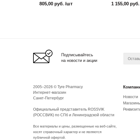
805,00 руб. /шт
1 155,00 руб.
Подписывайтесь
на новости и акции
2005–2026 © Tyre Pharmacy
Компан
Интернет-магазин
Новости
Санкт-Петербург
Магазин
Официальный представитель ROSSVIK
Реквизит
(РОССВИК) по СПб и Ленинградской области
Все материалы и цены, размещенные на веб-сайте,
носят справочный характер и не являются
публичной офертой.