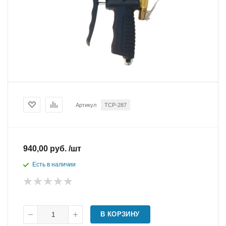
Артикул
ТСР-287
940,00 руб. /шт
Есть в наличии
В КОРЗИНУ