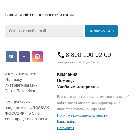
Подписывайтесь
на новости и акции
8 800 100 02 09
ежедневно с 9:00 до 19:00
2005–2026 © Tyre
Компания
Pharmacy
Помощь
Интернет-магазин
Учебные материалы
Санкт-Петербург
Все материалы и цены, размещенные на веб-
Официальный
сайте, носят справочный характер и не
представитель ROSSVIK
являются публичной офертой.
(РОССВИК) по СПб и
Политика конфиденциальности
Ленинградской области
Карта сайта
Реквизиты