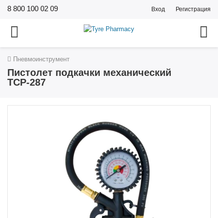
8 800 100 02 09
Вход
Регистрация
Пневмоинструмент
Пистолет подкачки механический
ТСР-287