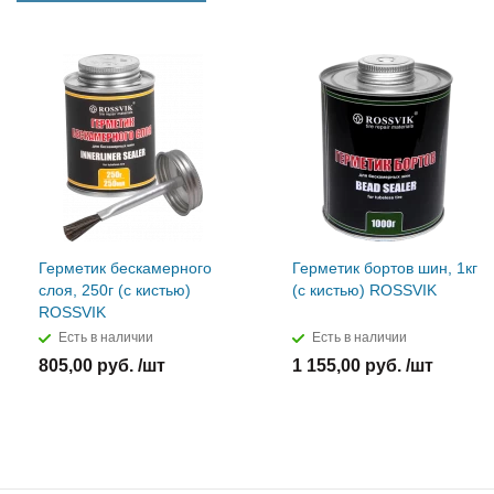
Герметик бескамерного
Герметик бортов шин, 1кг
слоя, 250г (с кистью)
(с кистью) ROSSVIK
ROSSVIK
Есть в наличии
Есть в наличии
805,00 руб. /шт
1 155,00 руб. /шт