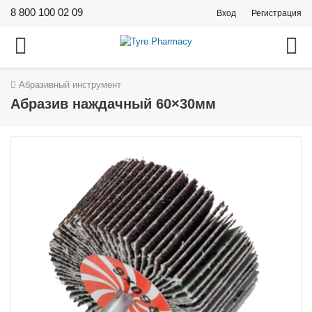
8 800 100 02 09
Вход
Регистрация
Абразивный инструмент
Абразив наждачный 60×30мм