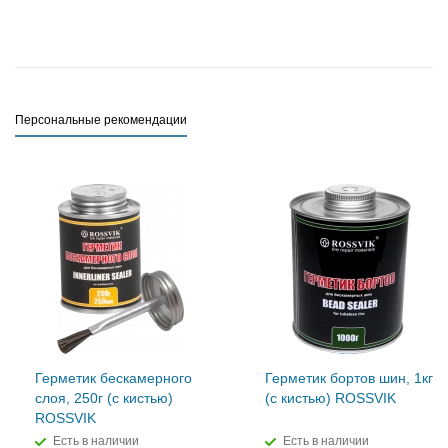
Персональные рекомендации
Герметик бескамерного
Герметик бортов шин, 1кг
слоя, 250г (с кистью)
(с кистью) ROSSVIK
ROSSVIK
Есть в наличии
Есть в наличии