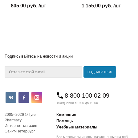
805,00 руб. /шт
1 155,00 руб. /шт
Подписывайтесь
на новости и акции
8 800 100 02 09
ежедневно с 9:00 до 19:00
2005–2026 © Tyre
Компания
Pharmacy
Помощь
Интернет-магазин
Учебные материалы
Санкт-Петербург
Все материалы и цены, размещенные на веб-