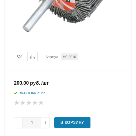
Артикул
HP-2016
200,00 руб. /шт
Есть в наличии
В КОРЗИНУ