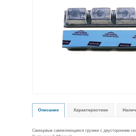
Описание
Характеристики
Налич
Свинцовые самоклеющиеся грузики с двусторонним ск