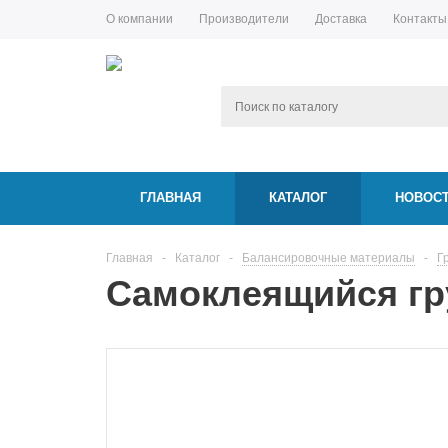
О компании
Производители
Доставка
Контакты
ГЛАВНАЯ
КАТАЛОГ
НОВОС
Главная
-
Каталог
-
Балансировочные материалы
-
Г
Самоклеящийся гру