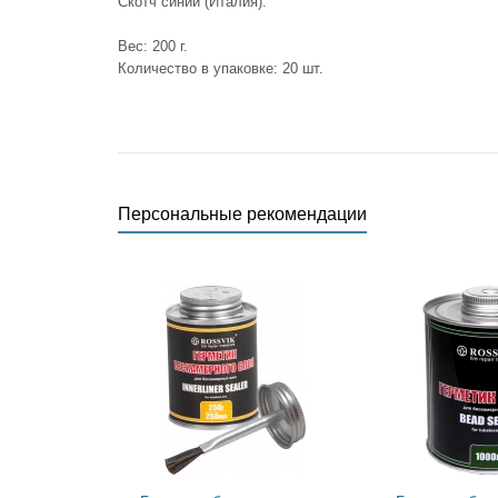
Скотч синий (Италия).
Вес: 200 г.
Количество в упаковке: 20 шт.
Персональные рекомендации