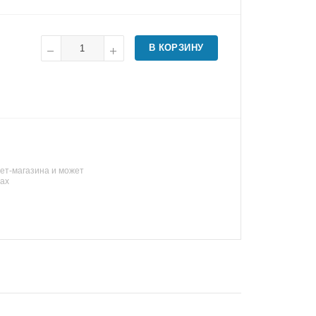
В КОРЗИНУ
ет-магазина и может
нах