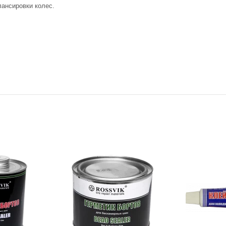
лансировки колес.