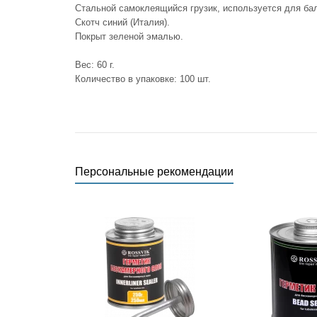
Стальной самоклеящийся грузик, используется для ба
Скотч синий (Италия).
Покрыт зеленой эмалью.
Вес: 60 г.
Количество в упаковке: 100 шт.
Персональные рекомендации