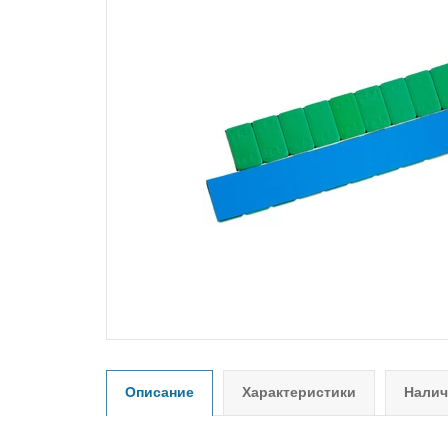
Описание
Характеристики
Налич