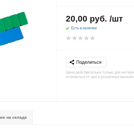
20,00 руб. /шт
Есть в наличии
Поделиться
Цена действительна только для интерн
отличаться от цен в розничных магази
ие на складе