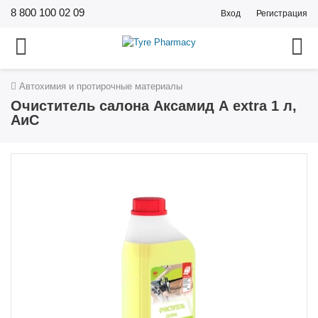
8 800 100 02 09
Вход
Регистрация
Автохимия и протирочные материалы
Очиститель салона Аксамид А extra 1 л,
АиС