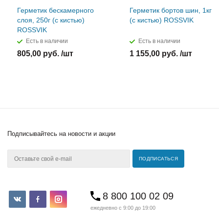
Герметик бескамерного
Герметик бортов шин, 1кг
слоя, 250г (с кистью)
(с кистью) ROSSVIK
ROSSVIK
Есть в наличии
Есть в наличии
805,00 руб. /шт
1 155,00 руб. /шт
Подписывайтесь
на новости и акции
8 800 100 02 09
ежедневно с 9:00 до 19:00