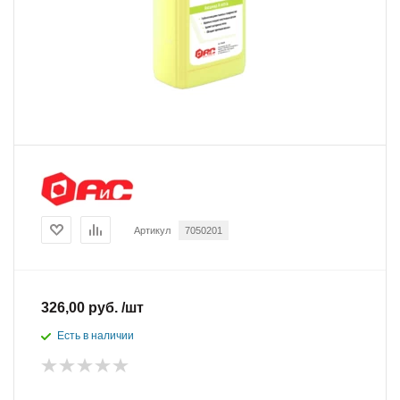
Артикул
7050201
326,00 руб. /шт
Есть в наличии