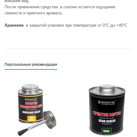
внешний вид.
После применения средства ,в салоне остается ощущение
свежести и приятного аромата.
Хранение
в закрытой упаковке при температуре от 0°С до +40°С
Персональные рекомендации