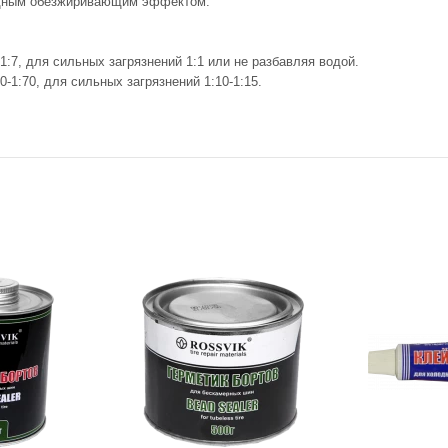
мощным обезжиривающим эффектом.
7, для сильных загрязнений 1:1 или не разбавляя водой.
1:70, для сильных загрязнений 1:10-1:15.