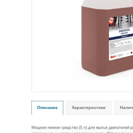
Описание
Характеристики
Налич
Мощное пенное средство (5 л) для мытья двигателей 