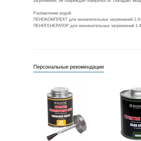
загрязнения, не повреждая поверхности. Обладает 
Разбавление водой:
ПЕНОКОМПЛЕКТ для незначительных загрязнений 1:4-1:
ПЕНОГЕНЕРАТОР для незначительных загрязнений 1:40-
Персональные рекомендации