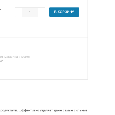
т
В КОРЗИНУ
ет-магазина и может
нах
тепродуктами. Эффективно удаляет даже самые сильные