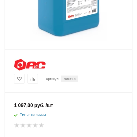
Артикул
7080695
1 097,00 руб. /шт
Есть в наличии