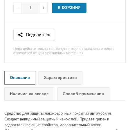
В КОРЗИНУ
Поделиться
Цена действительна только для интернет-магазина и может
отличаться от цен в розничных магазинах
Описание
Характеристики
Наличие на складе
Способ применения
Средство для защиты лакокрасочных покрытий автомобиля.
Создает невидимый защитный нано-слой. Придает грязе- и
водоотталкивающие свойства, дополнительный блеск.