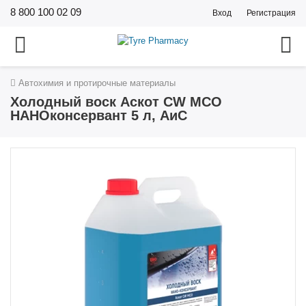
8 800 100 02 09
Вход
Регистрация
Автохимия и протирочные материалы
Холодный воск Аскот CW МСО
НАНОконсервант 5 л, АиС