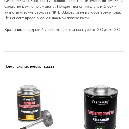
Обеспечивает быстрое высыхание поверхности кузова автомобиля.
Средство можно не смывать. Придает дополнительный блеск и
антистатические свойства ЛКП. Эффективен в любое время года.
Не наносит вреда обрабатываемой поверхности.
Хранение
в закрытой упаковке при температуре от 0°С до +40°С
Персональные рекомендации