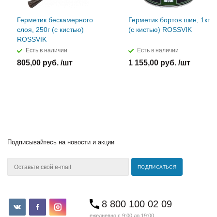
Герметик бескамерного
Герметик бортов шин, 1кг
слоя, 250г (с кистью)
(с кистью) ROSSVIK
ROSSVIK
Есть в наличии
Есть в наличии
805,00 руб. /шт
1 155,00 руб. /шт
Подписывайтесь
на новости и акции
8 800 100 02 09
ежедневно с 9:00 до 19:00