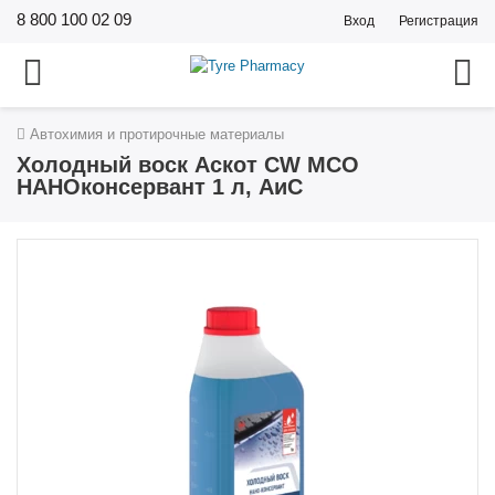
8 800 100 02 09
Вход
Регистрация
Автохимия и протирочные материалы
Холодный воск Аскот CW МСО
НАНОконсервант 1 л, АиС