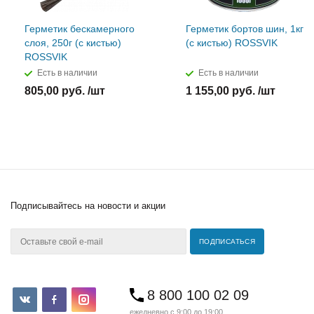
Герметик бескамерного
Герметик бортов шин, 1кг
слоя, 250г (с кистью)
(с кистью) ROSSVIK
ROSSVIK
Есть в наличии
Есть в наличии
805,00 руб. /шт
1 155,00 руб. /шт
Подписывайтесь
на новости и акции
8 800 100 02 09
ежедневно с 9:00 до 19:00