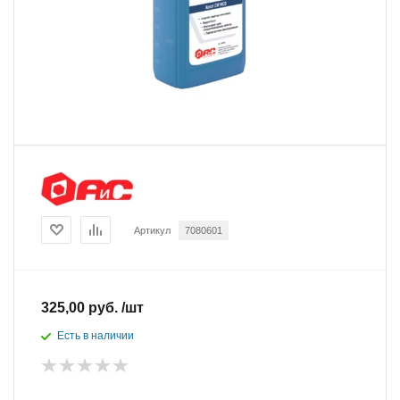
Артикул
7080601
325,00 руб. /шт
Есть в наличии