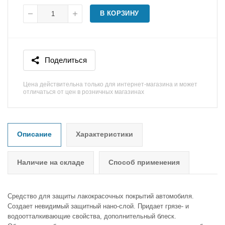
В КОРЗИНУ
Поделиться
Цена действительна только для интернет-магазина и может
отличаться от цен в розничных магазинах
Описание
Характеристики
Наличие на складе
Способ применения
Средство для защиты лакокрасочных покрытий автомобиля.
Создает невидимый защитный нано-слой. Придает грязе- и
водоотталкивающие свойства, дополнительный блеск.