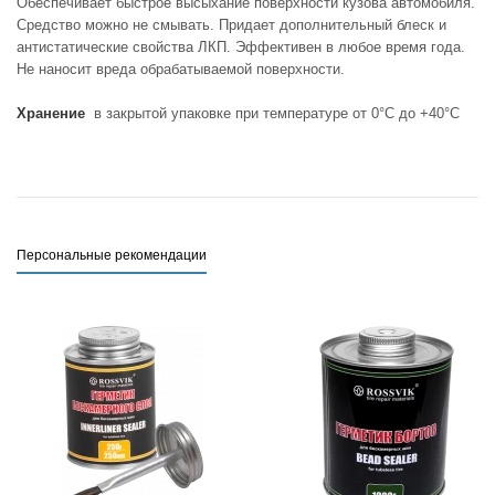
Обеспечивает быстрое высыхание поверхности кузова автомобиля.
Средство можно не смывать. Придает дополнительный блеск и
антистатические свойства ЛКП. Эффективен в любое время года.
Не наносит вреда обрабатываемой поверхности.
Хранение
в закрытой упаковке при температуре от 0°С до +40°С
Персональные рекомендации