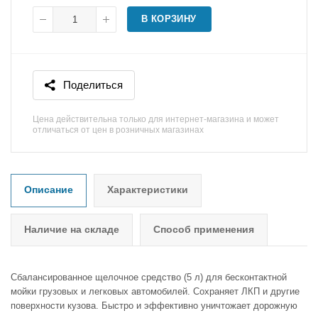
В КОРЗИНУ
Поделиться
Цена действительна только для интернет-магазина и может
отличаться от цен в розничных магазинах
Описание
Характеристики
Наличие на складе
Способ применения
Сбалансированное щелочное средство (5 л) для бесконтактной
мойки грузовых и легковых автомобилей. Сохраняет ЛКП и другие
поверхности кузова. Быстро и эффективно уничтожает дорожную