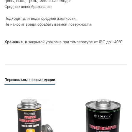
грязь, пыль, грязь, масляные следы.
Среднее пенообразование
Подходит для воды средней жесткости.
Не наносит вреда обрабатываемой поверхности.
Хранение
в закрытой упаковке при температуре от 0°С до +40°С
Персональные рекомендации