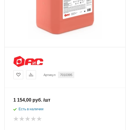
Артикул
7010395
1 154,00 руб. /шт
Есть в наличии