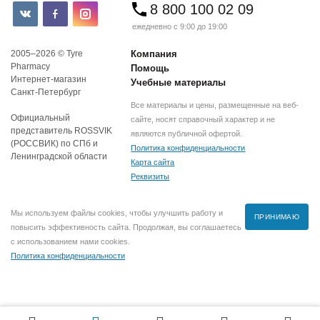
8 800 100 02 09
ежедневно с 9:00 до 19:00
2005–2026 © Tyre
Компания
Pharmacy
Помощь
Интернет-магазин
Учебные материалы
Санкт-Петербург
Все материалы и цены, размещенные на веб-
Официальный
сайте, носят справочный характер и не
представитель ROSSVIK
являются публичной офертой.
(РОССВИК) по СПб и
Политика конфиденциальности
Ленинградской области
Карта сайта
Реквизиты
Мы используем файлы cookies, чтобы улучшить работу и
ПРИНИМАЮ
повысить эффективность сайта. Продолжая, вы соглашаетесь
с использованием нами cookies.
Политика конфиденциальности