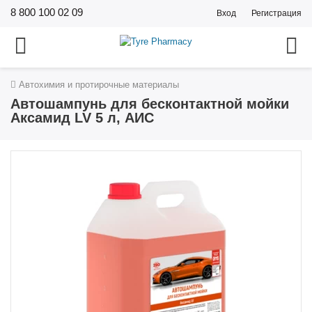
8 800 100 02 09
Вход
Регистрация
Автохимия и протирочные материалы
Автошампунь для бесконтактной мойки
Аксамид LV 5 л, АИС