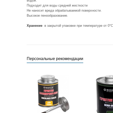
водой.
Подходит для воды средней жесткости
Не наносит вреда обрабатываемой поверхности.
Высокое пенообразование.
Хранение
в закрытой упаковке при температуре от 0°С
Персональные рекомендации