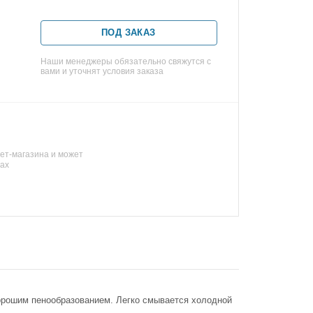
ПОД ЗАКАЗ
Наши менеджеры обязательно свяжутся с
вами и уточнят условия заказа
ет-магазина и может
нах
орошим пенообразованием. Легко смывается холодной