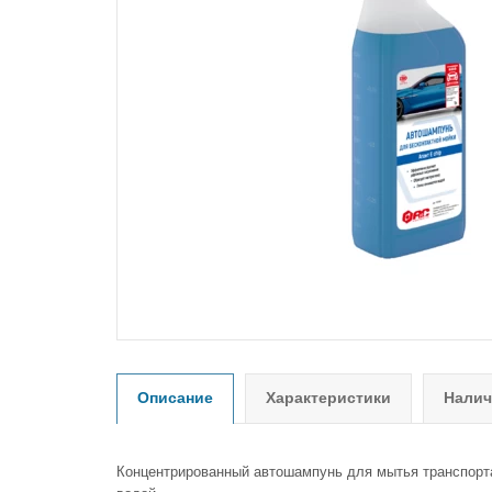
Описание
Характеристики
Налич
Концентрированный автошампунь для мытья транспорта