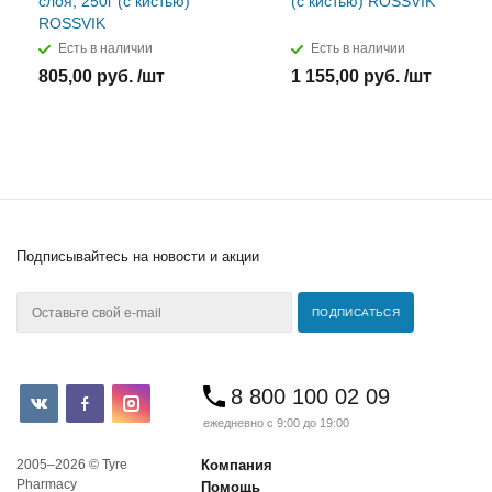
слоя, 250г (с кистью)
(с кистью) ROSSVIK
ROSSVIK
Есть в наличии
Есть в наличии
805,00 руб. /шт
1 155,00 руб. /шт
Подписывайтесь
на новости и акции
8 800 100 02 09
ежедневно с 9:00 до 19:00
2005–2026 © Tyre
Компания
Pharmacy
Помощь