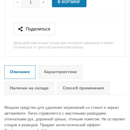
В КОРЗИНУ
Поделиться
Цена действительна только для интернет-магазина и может
отличаться от цен в розничных магазинах
Описание
Характеристики
Наличие на складе
Способ применения
Мощное средство для удаления загрязнений со стекол и зеркал
автомобиля. Легко справляется с масляными разводами,
отпечатками рук, дорожной грязью, птичьим пометом. Не оставляет
следов и разводов. Придает антистатический эффект.