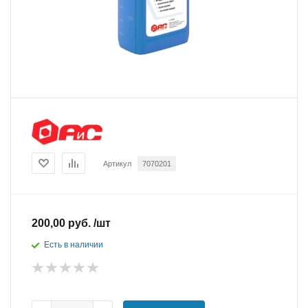
Артикул
7070201
200,00 руб. /шт
Есть в наличии