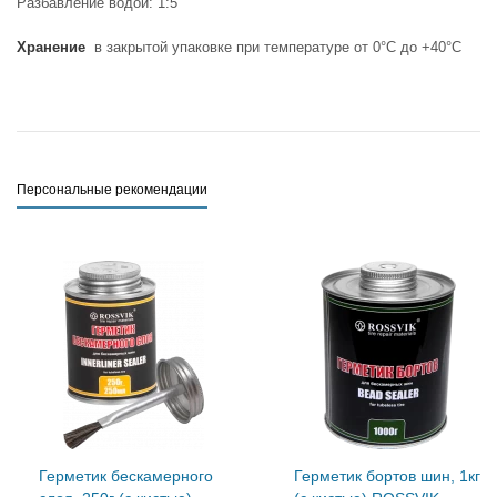
Разбавление водой: 1:5
Хранение
в закрытой упаковке при температуре от 0°С до +40°С
Персональные рекомендации
Герметик бескамерного
Герметик бортов шин, 1кг