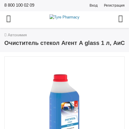
8 800 100 02 09
Вход
Регистрация
Автохимия
Очиститель стекол Агент А glass 1 л, АиС