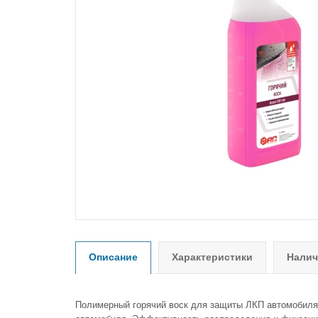
Описание
Характеристики
Налич
Полимерный горячий воск для защиты ЛКП автомобиля.