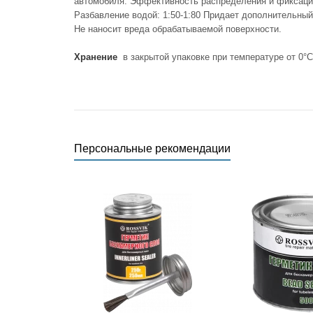
автомобиля. Эффективность распределения и фиксации 
Разбавление водой: 1:50-1:80 Придает дополнительный
Не наносит вреда обрабатываемой поверхности.
Хранение
в закрытой упаковке при температуре от 0°С
Персональные рекомендации