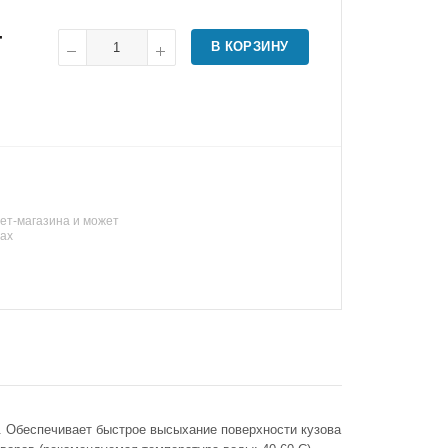
т
В КОРЗИНУ
ет-магазина и может
нах
. Обеспечивает быстрое высыхание поверхности кузова