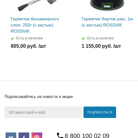
Герметик бескамерного
Герметик бортов шин, 1кг
слоя, 250г (с кистью)
(с кистью) ROSSVIK
ROSSVIK
Есть в наличии
Есть в наличии
805,00 руб. /шт
1 155,00 руб. /шт
Подписывайтесь
на новости и акции
8 800 100 02 09