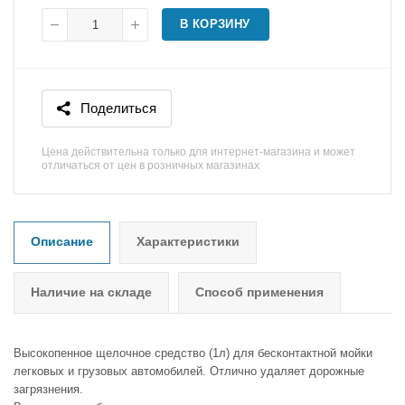
В КОРЗИНУ
Поделиться
Цена действительна только для интернет-магазина и может
отличаться от цен в розничных магазинах
Описание
Характеристики
Наличие на складе
Способ применения
Высокопенное щелочное средство (1л) для бесконтактной мойки
легковых и грузовых автомобилей. Отлично удаляет дорожные
загрязнения.