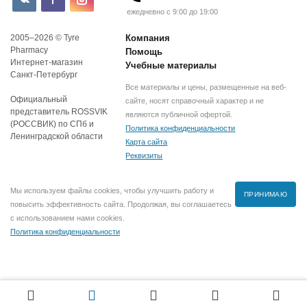
ежедневно с 9:00 до 19:00
2005–2026 © Tyre
Компания
Pharmacy
Помощь
Интернет-магазин
Учебные материалы
Санкт-Петербург
Все материалы и цены, размещенные на веб-
Официальный
сайте, носят справочный характер и не
представитель ROSSVIK
являются публичной офертой.
(РОССВИК) по СПб и
Политика конфиденциальности
Ленинградской области
Карта сайта
Реквизиты
Мы используем файлы cookies, чтобы улучшить работу и
ПРИНИМАЮ
повысить эффективность сайта. Продолжая, вы соглашаетесь
с использованием нами cookies.
Политика конфиденциальности