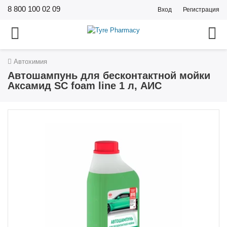
8 800 100 02 09
Вход
Регистрация
Автохимия
Автошампунь для бесконтактной мойки
Аксамид SC foam line 1 л, АИС