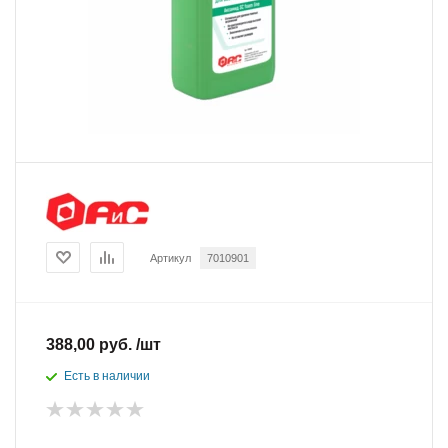
Артикул
7010901
388,00 руб. /шт
Есть в наличии