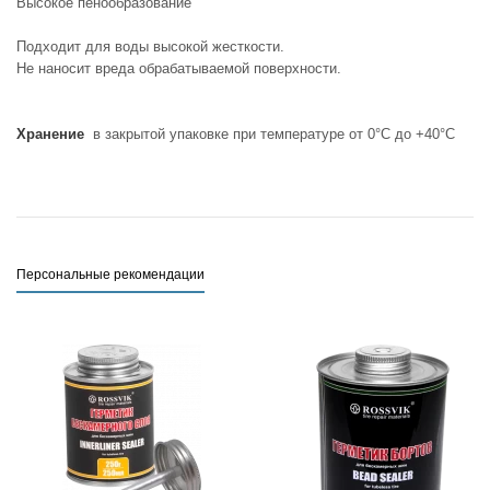
Высокое пенообразование
Подходит для воды высокой жесткости.
Не наносит вреда обрабатываемой поверхности.
Хранение
в закрытой упаковке при температуре от 0°С до +40°С
Персональные рекомендации