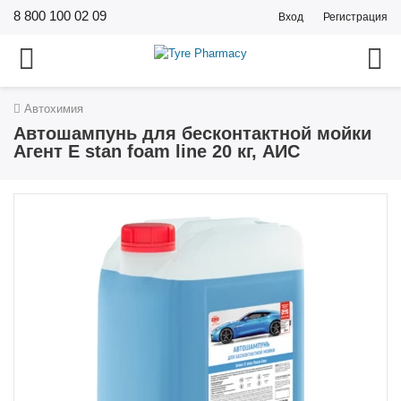
8 800 100 02 09
Вход
Регистрация
Автохимия
Автошампунь для бесконтактной мойки
Агент Е stan foam line 20 кг, АИС