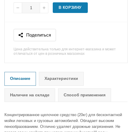
В КОРЗИНУ
Поделиться
Цена действительна только для интернет-магазина и может
отличаться от цен в розничных магазинах
Описание
Характеристики
Наличие на складе
Способ применения
Концентрированное щелочное средство (20кг) для бесконтактной
мойки легковых и грузовых автомобилей. Обладает высоким
пенообразованием. Отлично удаляет дорожные загрязнения. Не