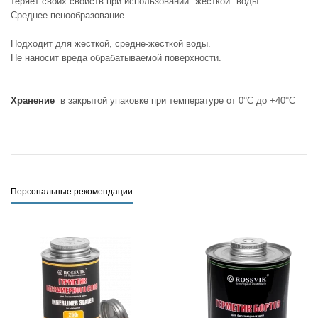
теряет своих свойств при использовании "жесткой" воды.
Среднее пенообразование
Подходит для жесткой, средне-жесткой воды.
Не наносит вреда обрабатываемой поверхности.
Хранение
в закрытой упаковке при температуре от 0°С до +40°С
Персональные рекомендации