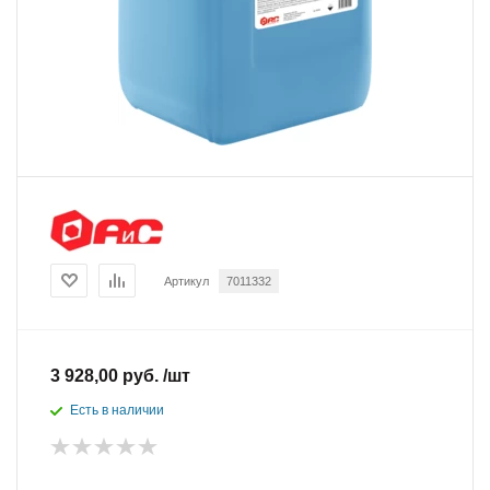
Артикул
7011332
3 928,00 руб. /шт
Есть в наличии