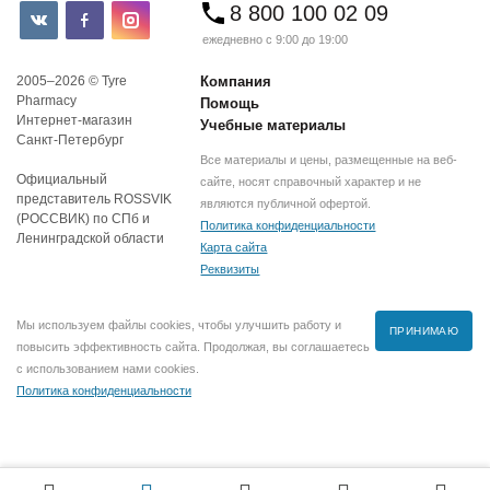
8 800 100 02 09
ежедневно с 9:00 до 19:00
2005–2026 © Tyre
Компания
Pharmacy
Помощь
Интернет-магазин
Учебные материалы
Санкт-Петербург
Все материалы и цены, размещенные на веб-
Официальный
сайте, носят справочный характер и не
представитель ROSSVIK
являются публичной офертой.
(РОССВИК) по СПб и
Политика конфиденциальности
Ленинградской области
Карта сайта
Реквизиты
Мы используем файлы cookies, чтобы улучшить работу и
ПРИНИМАЮ
повысить эффективность сайта. Продолжая, вы соглашаетесь
с использованием нами cookies.
Политика конфиденциальности