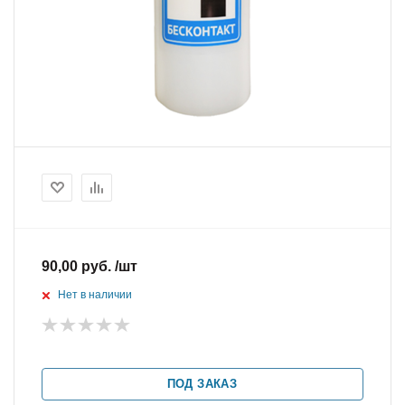
90,00 руб. /шт
Нет в наличии
ПОД ЗАКАЗ