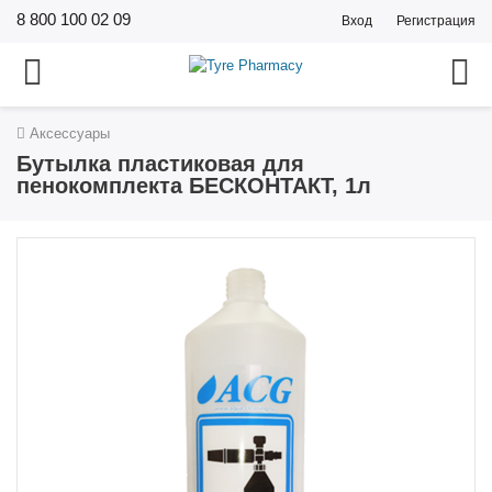
8 800 100 02 09
Вход
Регистрация
Аксессуары
Бутылка пластиковая для
пенокомплекта БЕСКОНТАКТ, 1л