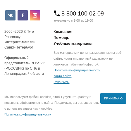
8 800 100 02 09
ежедневно с 9:00 до 19:00
2005–2026 © Tyre
Компания
Pharmacy
Помощь
Интернет-магазин
Учебные материалы
Санкт-Петербург
Все материалы и цены, размещенные на веб-
Официальный
сайте, носят справочный характер и не
представитель ROSSVIK
являются публичной офертой.
(РОССВИК) по СПб и
Политика конфиденциальности
Ленинградской области
Карта сайта
Реквизиты
Мы используем файлы cookies, чтобы улучшить работу и
ПРИНИМАЮ
повысить эффективность сайта. Продолжая, вы соглашаетесь
с использованием нами cookies.
Политика конфиденциальности