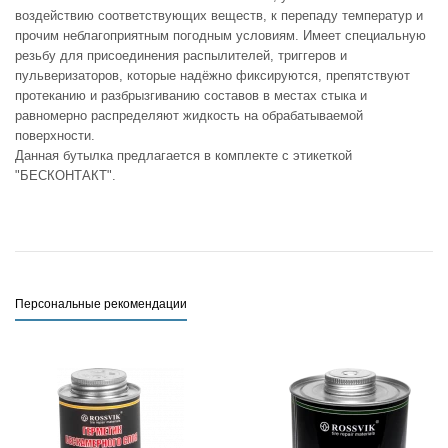
воздействию соответствующих веществ, к перепаду температур и
прочим неблагоприятным погодным условиям. Имеет специальную
резьбу для присоединения распылителей, триггеров и
пульверизаторов, которые надёжно фиксируются, препятствуют
протеканию и разбрызгиванию составов в местах стыка и
равномерно распределяют жидкость на обрабатываемой
поверхности.
Данная бутылка предлагается в комплекте с этикеткой
"БЕСКОНТАКТ".
Персональные рекомендации