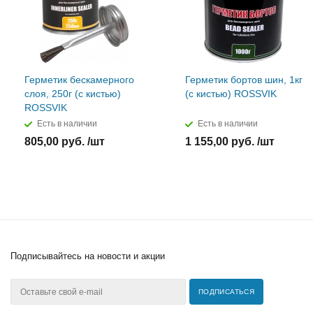
Герметик бескамерного
Герметик бортов шин, 1кг
слоя, 250г (с кистью)
(с кистью) ROSSVIK
ROSSVIK
Есть в наличии
Есть в наличии
805,00 руб. /шт
1 155,00 руб. /шт
Подписывайтесь
на новости и акции