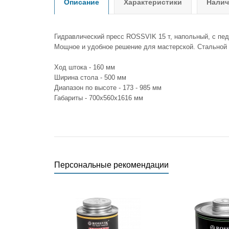
Описание
Характеристики
Налич
Гидравлический пресс ROSSVIK 15 т, напольный, с пе
Мощное и удобное решение для мастерской. Стальной к
Ход штока - 160 мм
Ширина стола - 500 мм
Диапазон по высоте - 173 - 985 мм
Габариты - 700x560x1616 мм
Персональные рекомендации