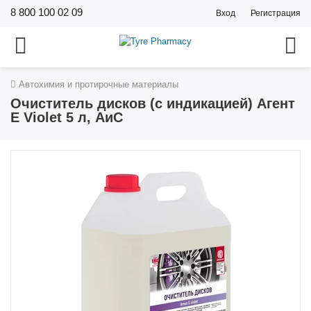
8 800 100 02 09
Вход
Регистрация
Автохимия и протирочные материалы
Очиститель дисков (с индикацией) Агент
Е Violet 5 л, АиС