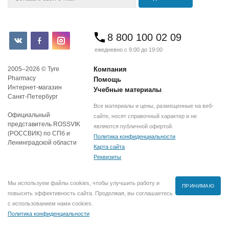
8 800 100 02 09
ежедневно с 9:00 до 19:00
2005–2026 © Tyre
Компания
Pharmacy
Помощь
Интернет-магазин
Учебные материалы
Санкт-Петербург
Все материалы и цены, размещенные на веб-
Официальный
сайте, носят справочный характер и не
представитель ROSSVIK
являются публичной офертой.
(РОССВИК) по СПб и
Политика конфиденциальности
Ленинградской области
Карта сайта
Реквизиты
Мы используем файлы cookies, чтобы улучшить работу и
ПРИНИМАЮ
повысить эффективность сайта. Продолжая, вы соглашаетесь
с использованием нами cookies.
Политика конфиденциальности