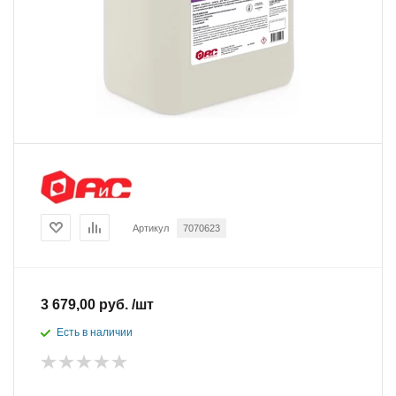
Артикул
7070623
3 679,00 руб. /шт
Есть в наличии