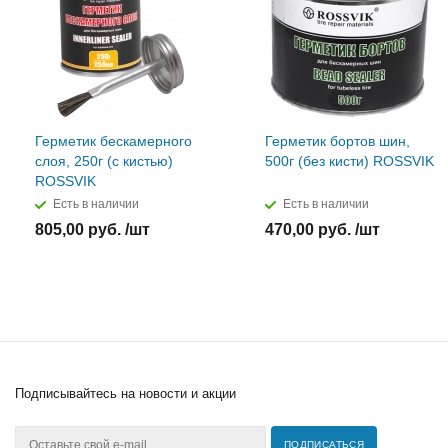
Герметик бескамерного
Герметик бортов шин,
слоя, 250г (с кистью)
500г (без кисти) ROSSVIK
ROSSVIK
Есть в наличии
Есть в наличии
805,00 руб. /шт
470,00 руб. /шт
Подписывайтесь
на новости и акции