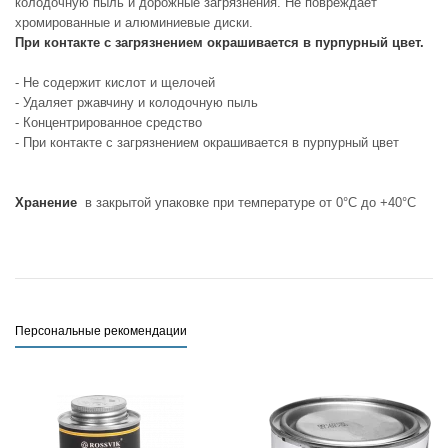
колодочную пыль и дорожные загрязнения. Не повреждает
хромированные и алюминиевые диски.
При контакте с загрязнением окрашивается в пурпурный цвет.
- Не содержит кислот и щелочей
- Удаляет ржавчину и колодочную пыль
- Концентрированное средство
- При контакте с загрязнением окрашивается в пурпурный цвет
Хранение
в закрытой упаковке при температуре от 0°С до +40°С
Персональные рекомендации