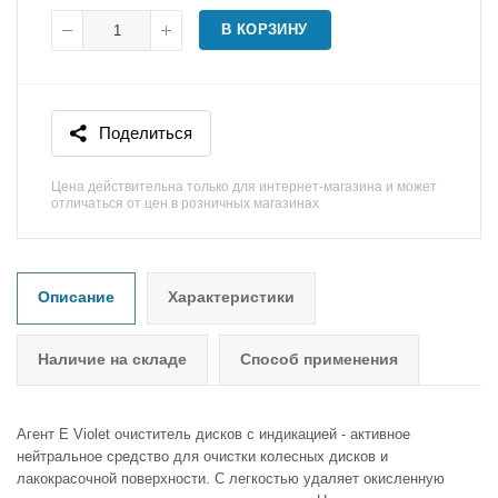
В КОРЗИНУ
Поделиться
Цена действительна только для интернет-магазина и может
отличаться от цен в розничных магазинах
Описание
Характеристики
Наличие на складе
Способ применения
Агент Е Violet очиститель дисков с индикацией - активное
нейтральное средство для очистки колесных дисков и
лакокрасочной поверхности. С легкостью удаляет окисленную