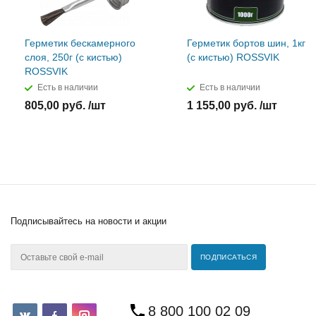
Герметик бескамерного
Герметик бортов шин, 1кг
слоя, 250г (с кистью)
(с кистью) ROSSVIK
ROSSVIK
Есть в наличии
Есть в наличии
805,00 руб. /шт
1 155,00 руб. /шт
Подписывайтесь
на новости и акции
8 800 100 02 09