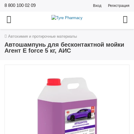
8 800 100 02 09
Вход
Регистрация
Автохимия и протирочные материалы
Автошампунь для бесконтактной мойки
Агент E force 5 кг, АИС