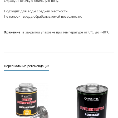
Образует стойкую обильную пену.
Подходит для воды средней жесткости.
Не наносит вреда обрабатываемой поверхности.
Хранение
в закрытой упаковке при температуре от 0°С до +40°С
Персональные рекомендации