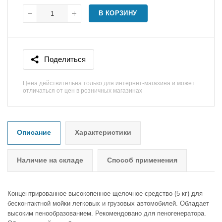
В КОРЗИНУ
Поделиться
Цена действительна только для интернет-магазина и может
отличаться от цен в розничных магазинах
Описание
Характеристики
Наличие на складе
Способ применения
Концентрированное высокопенное щелочное средство (5 кг) для
бесконтактной мойки легковых и грузовых автомобилей. Обладает
высоким пенообразованием. Рекомендовано для пеногенератора.