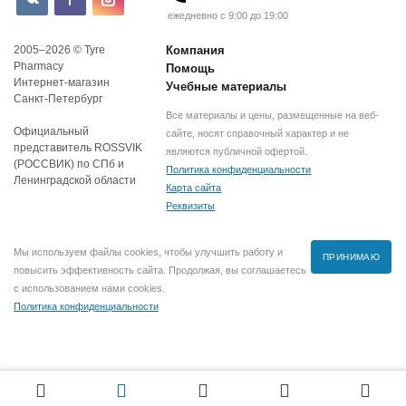
ежедневно с 9:00 до 19:00
2005–2026 © Tyre
Компания
Pharmacy
Помощь
Интернет-магазин
Учебные материалы
Санкт-Петербург
Все материалы и цены, размещенные на веб-
Официальный
сайте, носят справочный характер и не
представитель ROSSVIK
являются публичной офертой.
(РОССВИК) по СПб и
Политика конфиденциальности
Ленинградской области
Карта сайта
Реквизиты
Мы используем файлы cookies, чтобы улучшить работу и
ПРИНИМАЮ
повысить эффективность сайта. Продолжая, вы соглашаетесь
с использованием нами cookies.
Политика конфиденциальности